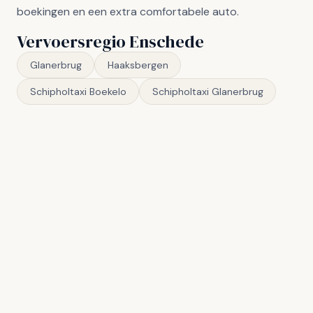
boekingen en een extra comfortabele auto.
Vervoersregio Enschede
Glanerbrug
Haaksbergen
Schipholtaxi Boekelo
Schipholtaxi Glanerbrug