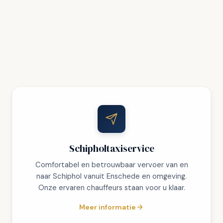
Schipholtaxiservice
Comfortabel en betrouwbaar vervoer van en
naar Schiphol vanuit Enschede en omgeving.
Onze ervaren chauffeurs staan voor u klaar.
Meer informatie