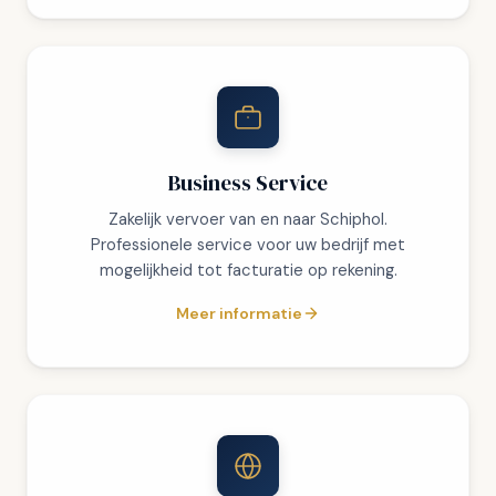
Business Service
Zakelijk vervoer van en naar Schiphol.
Professionele service voor uw bedrijf met
mogelijkheid tot facturatie op rekening.
Meer informatie